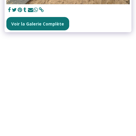
Voir la Galerie Complète